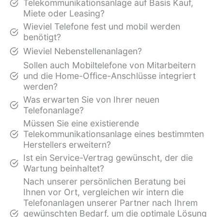
Telekommunikationsanlage auf Basis Kauf,
Miete oder Leasing?
Wieviel Telefone fest und mobil werden
benötigt?
Wieviel Nebenstellenanlagen?
Sollen auch Mobiltelefone von Mitarbeitern
und die Home-Office-Anschlüsse integriert
werden?
Was er­warten Sie von Ihrer neuen
Telefonanlage?
Müssen Sie eine existierende
Telekommunikationsanlage eines bestimmten
Herstellers erweitern?
Ist ein Service-Vertrag gewünscht, der die
Wartung beinhaltet?
Nach unserer persönlichen Beratung bei
Ihnen vor Ort, vergleichen wir intern die
Telefonanlagen unserer Partner nach Ihrem
gewünschten Bedarf, um die optimale Lösung