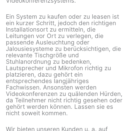
Videokon­ferenz­systems.
Ein System zu kaufen oder zu leasen ist
ein kurzer Schritt, jedoch den richtigen
Installationsort zu ermitteln, die
Leitungen vor Ort zu verlegen, die
passende Ausleuchtung oder
Jalousiesysteme zu berücksichtigen, die
relevante Tischgröße und
Stuhlanordnung zu bedenken,
Lautsprecher und Mikrofon richtig zu
platzieren, dazu gehört ein
entsprechendes langjähriges
Fachwissen. Ansonsten werden
Videokonferenzen zu quälenden Hürden,
da Teilnehmer nicht richtig gesehen oder
gehört werden können. Lassen sie es
nicht soweit kommen.
Wir bieten unseren Kunden u. a. auf