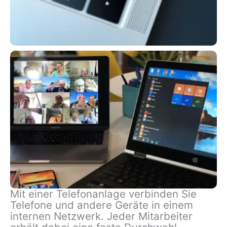
Mit einer Telefonanlage verbinden Sie
Telefone und andere Geräte in einem
internen Netzwerk. Jeder Mitarbeiter