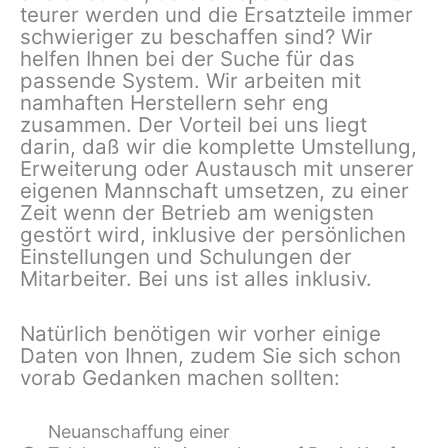
teurer werden und die Ersatzteile immer
schwieriger zu beschaffen sind? Wir
helfen Ihnen bei der Suche für das
passende System. Wir arbeiten mit
namhaften Herstellern sehr eng
zusammen. Der Vorteil bei uns liegt
darin, daß wir die komplette Umstellung,
Erweiterung oder Aus­tausch mit unserer
eigenen Mannschaft umsetzen, zu einer
Zeit wenn der Betrieb am wenigsten
gestört wird, inklusive der persönlichen
Einstellungen und Schulungen der
Mitarbeiter. Bei uns ist alles in­klusiv.
Natürlich benötigen wir vorher einige
Daten von Ihnen, zudem Sie sich schon
vorab Gedanken machen sollten:
Neuanschaffung einer