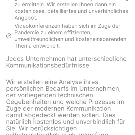
zu ermitteln. Wir erstellen Ihnen dann ein
kostenloses, detailliertes und unverbindliches
Angebot.
Video­konferenzen haben sich im Zuge der
Pandemie zu einem effizienten,
umweltfreundlichen und kosteneinsparenden
Thema entwickelt.
Jedes Unternehmen hat unterschiedliche
Kommunikationsbedürfnisse
Wir erstellen eine Analyse ihres
persönlichen Bedarfs im Unternehmen,
der vorliegenden technischen
Gegebenheiten und welche Prozesse im
Zuge der modernen Kommunikation
damit abgedeckt werden sollen. Dies
natürlich kostenlos und unverbindlich für
Sie. Wir berücksichtigen
selbstverständlich auch zukünftige