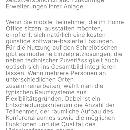
Erweiterungen ihrer Anlage.
Wenn Sie mobile Teilnehmer, die im Home
Office sitzen, ausstatten möchten,
empfiehlt sich natürlich eine kosten­
günstige software-basierte Lösungen.
Für die Nutzung auf den Schreibtischen
gibt es moderne Einzelplatzlösungen, die
neben technischer Zuverlässigkeit auch
optisch sich ins Gesamtbild integrieren
lassen. Wenn mehrere Personen an
unterschiedlichen Orten
zusammenarbeiten, wählt man die
typischen Raumsysteme aus
Flexibilitätsgründen. Dabei ist ein
Entscheidungskriterium die Anzahl der
Teilnehmer, der räumliche Aufbau des
Konferenzraumes sowie die möglichen
Funktionen und die Qualität des