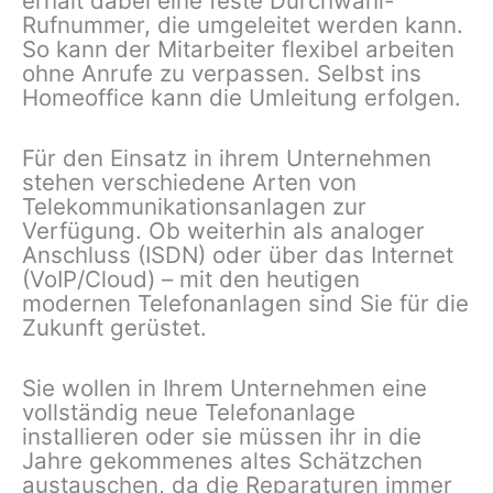
erhält dabei eine feste Durchwahl-
Rufnummer, die umgeleitet werden kann.
So kann der Mitarbeiter flexibel arbeiten
ohne Anrufe zu verpassen. Selbst ins
Homeoffice kann die Umleitung erfolgen.
Für den Einsatz in ihrem Unternehmen
stehen verschiedene Arten von
Telekommunikationsanlagen zur
Verfügung. Ob weiterhin als analoger
Anschluss (ISDN) oder über das Internet
(VoIP/Cloud) – mit den heutigen
modernen Telefonanlagen sind Sie für die
Zukunft gerüstet.
Sie wollen in Ihrem Unternehmen eine
vollständig neue Telefonanlage
installieren oder sie müssen ihr in die
Jahre gekommenes altes Schätzchen
austauschen, da die Reparaturen immer