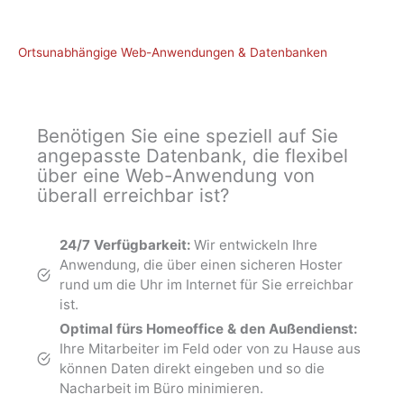
Ortsunabhängige Web-Anwendungen & Datenbanken
Benötigen Sie eine speziell auf Sie
angepasste Datenbank, die flexibel
über eine Web-Anwendung von
überall erreichbar ist?
24/7 Verfügbarkeit:
Wir entwickeln Ihre
Anwendung, die über einen sicheren Hoster
rund um die Uhr im Internet für Sie erreichbar
ist.
Optimal fürs Homeoffice & den Außendienst:
Ihre Mitarbeiter im Feld oder von zu Hause aus
können Daten direkt eingeben und so die
Nacharbeit im Büro minimieren.