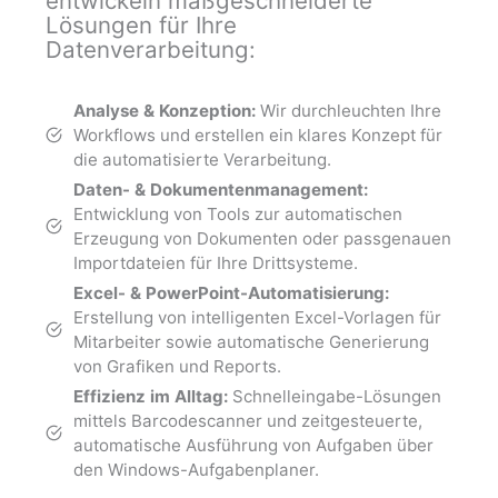
entwickeln maßgeschneiderte
Lösungen für Ihre
Datenverarbeitung:
Analyse & Konzeption:
Wir durchleuchten Ihre
Workflows und erstellen ein klares Konzept für
die automatisierte Verarbeitung.
Daten- & Dokumentenmanagement:
Entwicklung von Tools zur automatischen
Erzeugung von Dokumenten oder passgenauen
Importdateien für Ihre Drittsysteme.
Excel- & PowerPoint-Automatisierung:
Erstellung von intelligenten Excel-Vorlagen für
Mitarbeiter sowie automatische Generierung
von Grafiken und Reports.
Effizienz im Alltag:
Schnelleingabe-Lösungen
mittels Barcodescanner und zeitgesteuerte,
automatische Ausführung von Aufgaben über
den Windows-Aufgabenplaner.