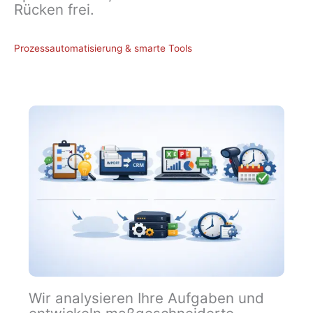
Rücken frei.
Prozessautomatisierung & smarte Tools
Wir analysieren Ihre Aufgaben und