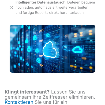
Intelligenter Datenaustausch:
Dateien bequem
hochladen, automatisiert weiterverarbeiten
und fertige Reports direkt herunterladen.
Klingt interessant?
Lassen Sie uns
gemeinsam Ihre Zeitfresser eliminieren.
Kontaktieren
Sie uns für ein